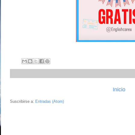
Inicio
Suscribirse a:
Entradas (Atom)