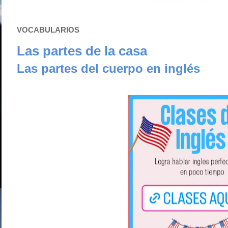
VOCABULARIOS
Las partes de la casa
Las partes del cuerpo en inglés