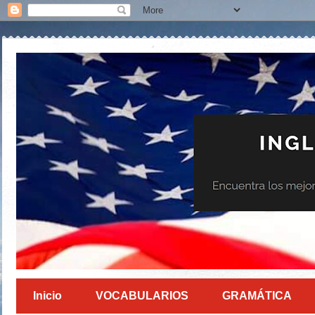
Inicio
VOCABULARIOS
GRAMÁTICA